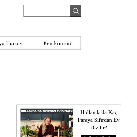
ya Turu v
Ben kimim?
Hollanda'da Kaç
Paraya Sıfırdan Ev
Dizilir?