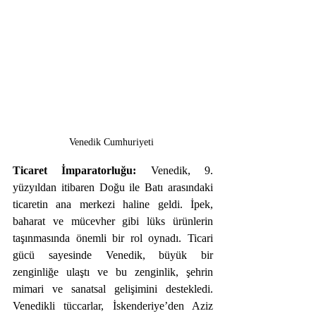
Venedik Cumhuriyeti 
Ticaret İmparatorluğu: 
Venedik, 9. 
yüzyıldan itibaren Doğu ile Batı arasındaki 
ticaretin ana merkezi haline geldi. İpek, 
baharat ve mücevher gibi lüks ürünlerin 
taşınmasında önemli bir rol oynadı. Ticari 
gücü sayesinde Venedik, büyük bir 
zenginliğe ulaştı ve bu zenginlik, şehrin 
mimari ve sanatsal gelişimini destekledi. 
Venedikli tüccarlar, İskenderiye’den Aziz 