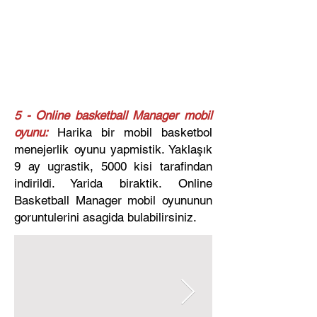
​5 - Online basketball Manager mobil
oyunu:
Harika bir mobil basketbol
menejerlik oyunu yapmistik. Yaklaşık
9 ay ugrastik, 5000 kisi tarafindan
indirildi. Yarida biraktik. Online
Basketball Manager mobil oyununun
goruntulerini asagida bulabilirsiniz.