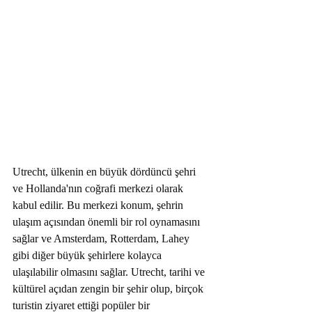
Utrecht, ülkenin en büyük dördüncü şehri 
ve Hollanda'nın coğrafi merkezi olarak 
kabul edilir. Bu merkezi konum, şehrin 
ulaşım açısından önemli bir rol oynamasını 
sağlar ve Amsterdam, Rotterdam, Lahey 
gibi diğer büyük şehirlere kolayca 
ulaşılabilir olmasını sağlar. Utrecht, tarihi ve 
kültürel açıdan zengin bir şehir olup, birçok 
turistin ziyaret ettiği popüler bir 