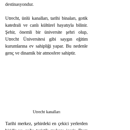
destinasyondur.
Utrecht, ünlü kanalları, tarihi binaları, gotik 
katedrali ve canlı kültürel hayatıyla bilinir. 
Şehir, önemli bir üniversite şehri olup, 
Utrecht Üniversitesi gibi saygın eğitim 
kurumlarına ev sahipliği yapar. Bu nedenle 
genç ve dinamik bir atmosfere sahiptir.
Utrecht kanalları
Tarihi merkez, şehirdeki en çekici yerlerden 