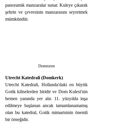
panoramik manzaralar sunar. Kuleye çıkarak 
şehrin ve çevresinin manzarasını seyretmek 
mümkündür.
Domtoren
Utrecht Katedrali (Domkerk)
Utrecht Katedrali, Hollanda'daki en büyük 
Gotik kiliselerden biridir ve Dom Kulesi'nin 
hemen yanında yer alır. 11. yüzyılda inşa 
edilmeye başlanan ancak tamamlanamamış 
olan bu katedral, Gotik mimarisinin önemli 
bir örneğidir. 