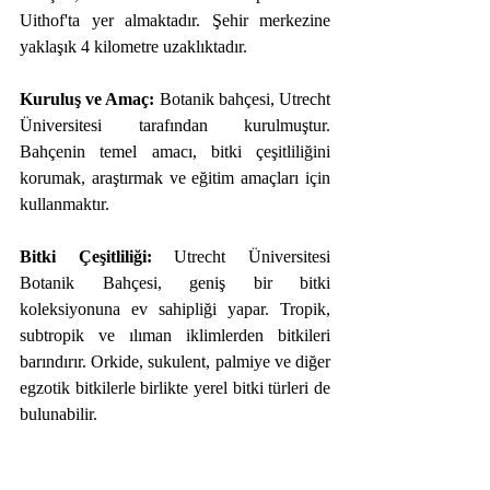
Uithof'ta yer almaktadır. Şehir merkezine 
yaklaşık 4 kilometre uzaklıktadır.
Kuruluş ve Amaç:
 Botanik bahçesi, Utrecht 
Üniversitesi tarafından kurulmuştur. 
Bahçenin temel amacı, bitki çeşitliliğini 
korumak, araştırmak ve eğitim amaçları için 
kullanmaktır.
Bitki Çeşitliliği:
 Utrecht Üniversitesi 
Botanik Bahçesi, geniş bir bitki 
koleksiyonuna ev sahipliği yapar. Tropik, 
subtropik ve ılıman iklimlerden bitkileri 
barındırır. Orkide, sukulent, palmiye ve diğer 
egzotik bitkilerle birlikte yerel bitki türleri de 
bulunabilir.