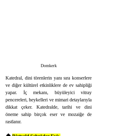
Domkerk
Katedral, dini törenlerin yanı sıra konserlere 
ve diğer kültürel etkinliklere de ev sahipliği 
yapar. İç mekanı, büyüleyici vitray 
pencereleri, heykelleri ve mimari detaylarıyla 
dikkat çeker. Katedralde, tarihi ve dini 
öneme sahip birçok eser ve mozaiğe de 
rastlanır.