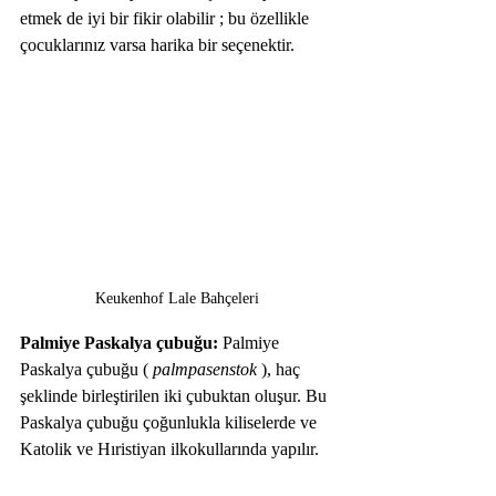
etmek de iyi bir fikir olabilir ; bu özellikle 
çocuklarınız varsa harika bir seçenektir.
Keukenhof Lale Bahçeleri
Palmiye Paskalya çubuğu: 
Palmiye 
Paskalya çubuğu ( 
palmpasenstok
 ), haç 
şeklinde birleştirilen iki çubuktan oluşur. Bu 
Paskalya çubuğu çoğunlukla kiliselerde ve 
Katolik ve Hıristiyan ilkokullarında yapılır. 