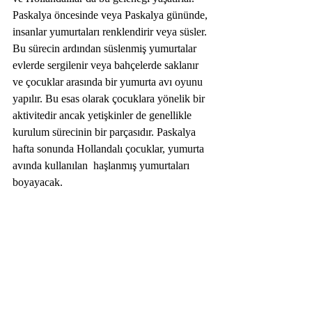
Paskalya öncesinde veya Paskalya gününde, 
insanlar yumurtaları renklendirir veya süsler. 
Bu sürecin ardından süslenmiş yumurtalar 
evlerde sergilenir veya bahçelerde saklanır 
ve çocuklar arasında bir yumurta avı oyunu 
yapılır. Bu esas olarak çocuklara yönelik bir 
aktivitedir ancak yetişkinler de genellikle 
kurulum sürecinin bir parçasıdır. Paskalya 
hafta sonunda Hollandalı çocuklar, yumurta 
avında kullanılan  haşlanmış yumurtaları 
boyayacak.