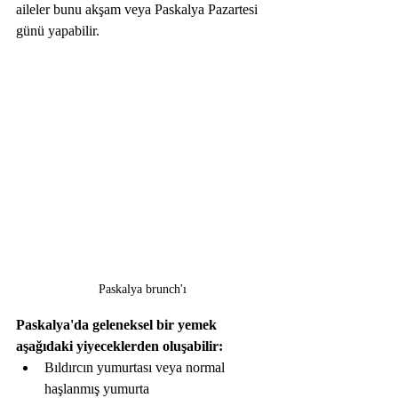
aileler bunu akşam veya Paskalya Pazartesi 
günü yapabilir. 
Paskalya brunch'ı
Paskalya'da geleneksel bir yemek 
aşağıdaki yiyeceklerden oluşabilir:
Bıldırcın yumurtası veya normal 
haşlanmış yumurta