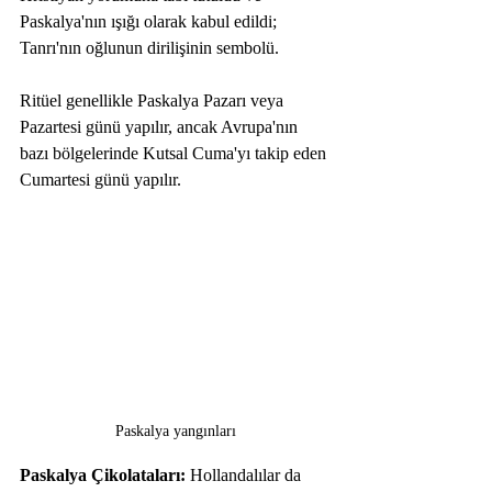
Paskalya'nın ışığı olarak kabul edildi; 
Tanrı'nın oğlunun dirilişinin sembolü.
Ritüel genellikle Paskalya Pazarı veya 
Pazartesi günü yapılır, ancak Avrupa'nın 
bazı bölgelerinde Kutsal Cuma'yı takip eden 
Cumartesi günü yapılır. 
Paskalya yangınları
Paskalya Çikolataları:
 Hollandalılar da 