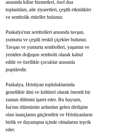
arasında kilise hizmetleri, özel dua 
toplantıları, aile ziyaretleri, çeşitli etkinlikler 
ve sembolik ritüeller bulunur. 
Paskalya'nın sembolleri arasında tavşan, 
yumurta ve çeşitli renkli çiçekler bulunur. 
Tavşan ve yumurta sembolleri, yaşamın ve 
yeniden doğuşun sembolü olarak kabul 
edilir ve özellikle çocuklar arasında 
popülerdir.
Paskalya, Hristiyan topluluklarında 
genellikle dini ve kültürel olarak önemli bir 
zaman dilimini işaret eder. Bu bayram, 
İsa'nın ölümünün ardından gelen dirilişine 
olan inançlarını güçlendirir ve Hristiyanların 
birlik ve dayanışma içinde olmalarını teşvik 
eder.