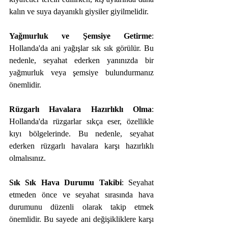
kalın ve suya dayanıklı giysiler giyilmelidir.
Yağmurluk ve Şemsiye Getirme
: 
Hollanda'da ani yağışlar sık sık görülür. Bu 
nedenle, seyahat ederken yanınızda bir 
yağmurluk veya şemsiye bulundurmanız 
önemlidir.
Rüzgarlı Havalara Hazırlıklı Olma
: 
Hollanda'da rüzgarlar sıkça eser, özellikle 
kıyı bölgelerinde. Bu nedenle, seyahat 
ederken rüzgarlı havalara karşı hazırlıklı 
olmalısınız.
Sık Sık Hava Durumu Takibi
: Seyahat 
etmeden önce ve seyahat sırasında hava 
durumunu düzenli olarak takip etmek 
önemlidir. Bu sayede ani değişikliklere karşı 