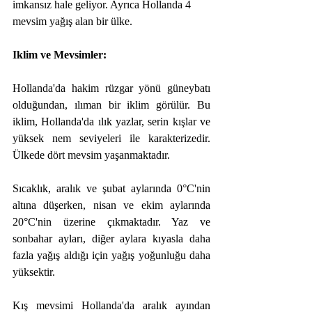
imkansız hale geliyor. Ayrıca Hollanda 4 
mevsim yağış alan bir ülke.
Iklim ve Mevsimler: 
Hollanda'da hakim rüzgar yönü güneybatı 
olduğundan, ılıman bir iklim görülür. Bu 
iklim, Hollanda'da ılık yazlar, serin kışlar ve 
yüksek nem seviyeleri ile karakterizedir. 
Ülkede dört mevsim yaşanmaktadır.
Sıcaklık, aralık ve şubat aylarında 0°C'nin 
altına düşerken, nisan ve ekim aylarında 
20°C'nin üzerine çıkmaktadır. Yaz ve 
sonbahar ayları, diğer aylara kıyasla daha 
fazla yağış aldığı için yağış yoğunluğu daha 
yüksektir.
Kış mevsimi Hollanda'da aralık ayından 