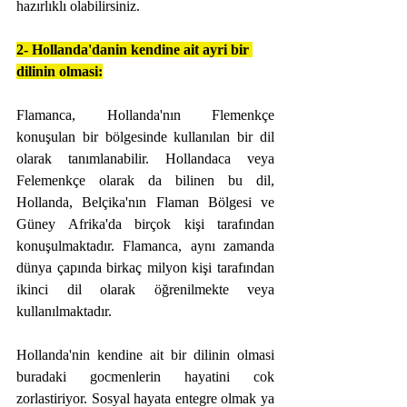
hazırlıklı olabilirsiniz.
2- Hollanda'danin kendine ait ayri bir 
dilinin olmasi:
Flamanca, Hollanda'nın Flemenkçe 
konuşulan bir bölgesinde kullanılan bir dil 
olarak tanımlanabilir. Hollandaca veya 
Felemenkçe olarak da bilinen bu dil, 
Hollanda, Belçika'nın Flaman Bölgesi ve 
Güney Afrika'da birçok kişi tarafından 
konuşulmaktadır. Flamanca, aynı zamanda 
dünya çapında birkaç milyon kişi tarafından 
ikinci dil olarak öğrenilmekte veya 
kullanılmaktadır.
Hollanda'nin kendine ait bir dilinin olmasi 
buradaki gocmenlerin hayatini cok 
zorlastiriyor. Sosyal hayata entegre olmak ya 