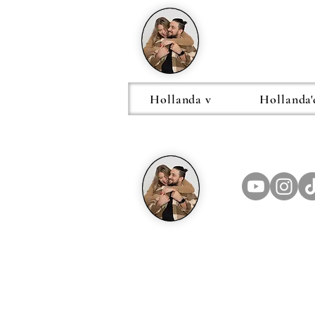
Hollanda v
Hollanda'