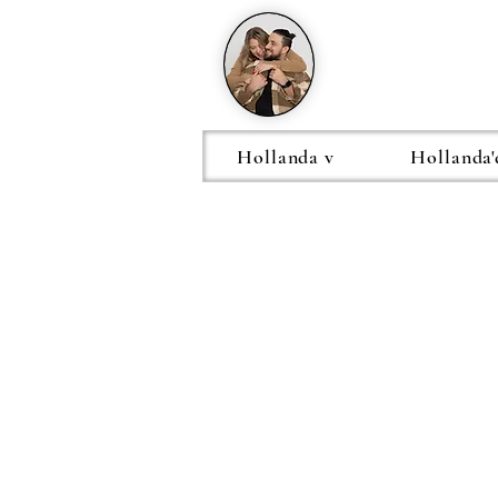
Hollanda v
Hollanda'