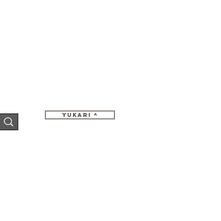
Yukari ^