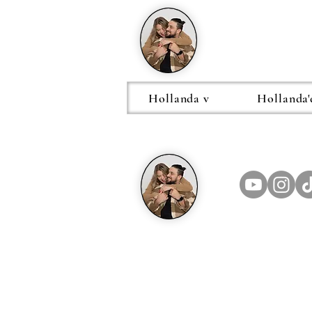
Hollanda v
Hollanda'