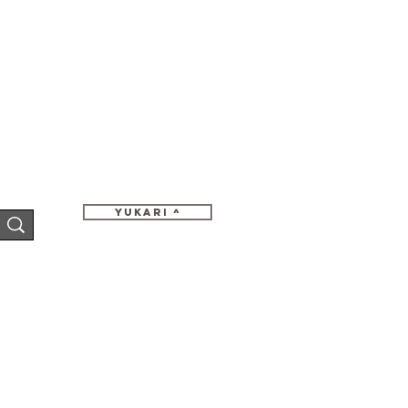
Yukari ^