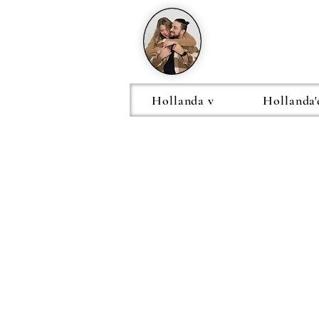
Hollanda v
Hollanda'