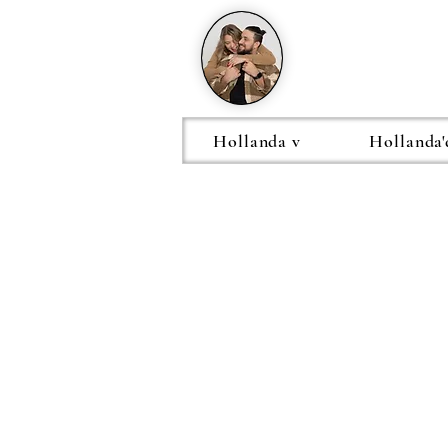
Hollanda v
Hollanda'