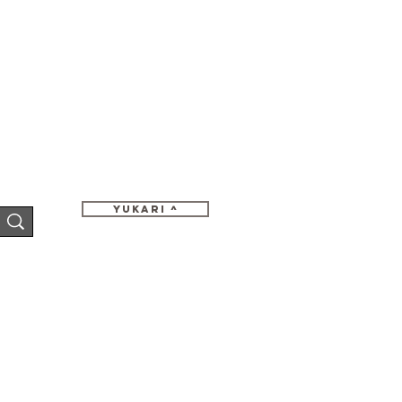
Yukari ^