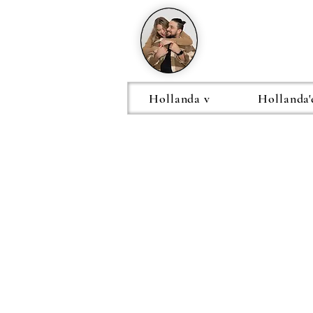
Hollanda v
Hollanda'