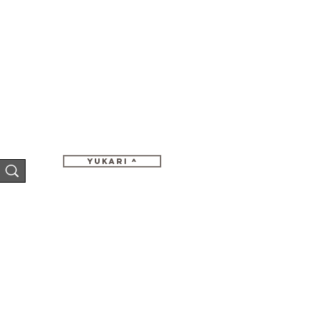
Yukari ^