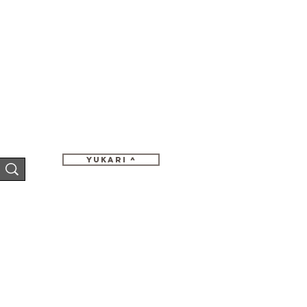
Yukari ^