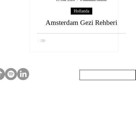
Hollanda
Amsterdam Gezi Rehberi