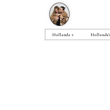
Hollanda v
Hollanda'